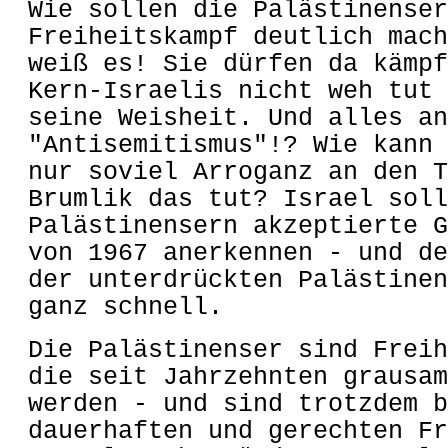
Wie sollen die Palästinenser
Freiheitskampf deutlich mach
weiß es! Sie dürfen da kämpf
Kern-Israelis nicht weh tut 
seine Weisheit. Und alles an
"Antisemitismus"!? Wie kann 
nur soviel Arroganz an den T
Brumlik das tut? Israel soll
Palästinensern akzeptierte G
von 1967 anerkennen - und de
der unterdrückten Palästinen
ganz schnell.
Die Palästinenser sind Freih
die seit Jahrzehnten grausam
werden - und sind trotzdem b
dauerhaften und gerechten Fr