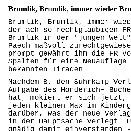
Brumlik, Brumlik, immer wieder Bru
Brumlik, Brumlik, immer wied
der ach so rechtgläubigen FR
Brumlik in der "jungen Welt"
Paech maßvoll zurechtgewiese
prompt gewährt ihm die FR vo
Spalten für eine Neuauflage 
bekannten Tiraden.
Nachdem B. den Suhrkamp-Verl
Aufgabe des Honderich- Buche
hat, mokiert er sich jetzt, 
jeden kleinen Max im Kinderg
darüber, was der neue Verlag
in der Hauptsache verlegt. U
gnädig damit einverstanden -