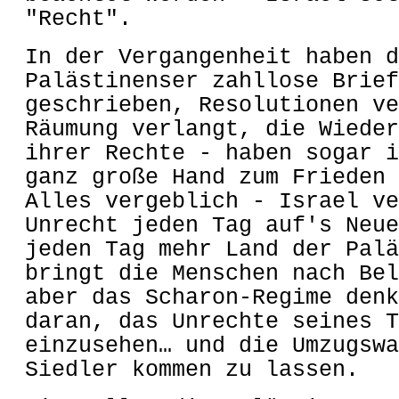
"Recht".
In der Vergangenheit haben d
Palästinenser zahllose Brief
geschrieben, Resolutionen ve
Räumung verlangt, die Wieder
ihrer Rechte - haben sogar i
ganz große Hand zum Frieden 
Alles vergeblich - Israel ve
Unrecht jeden Tag auf's Neue
jeden Tag mehr Land der Palä
bringt die Menschen nach Bel
aber das Scharon-Regime denk
daran, das Unrechte seines T
einzusehen… und die Umzugswa
Siedler kommen zu lassen.