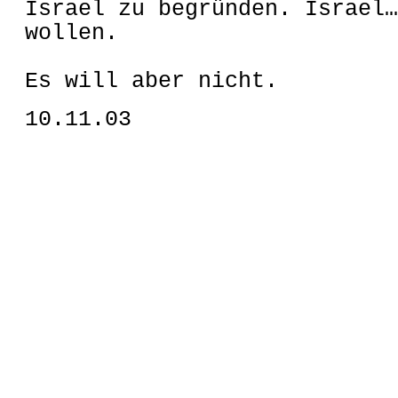
Israel zu begründen. Israel…
wollen.
Es will aber nicht.
10.11.03