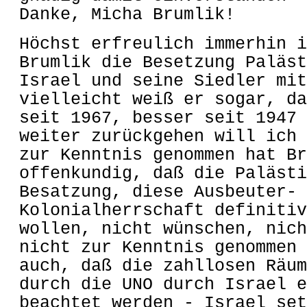
Danke, Micha Brumlik!
Höchst erfreulich immerhin i
Brumlik die Besetzung Paläst
Israel und seine Siedler mit
vielleicht weiß er sogar, da
seit 1967, besser seit 1947 
weiter zurückgehen will ich 
zur Kenntnis genommen hat Br
offenkundig, daß die Palästi
Besatzung, diese Ausbeuter- 
Kolonialherrschaft definitiv
wollen, nicht wünschen, nich
nicht zur Kenntnis genommen 
auch, daß die zahllosen Räum
durch die UNO durch Israel e
beachtet werden - Israel set