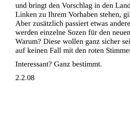
und bringt den Vorschlag in den Lan
Linken zu Ihrem Vorhaben stehen, gi
Aber zusätzlich passiert etwas ander
werden einzelne Sozen für den neue
Warum? Diese wollen ganz sicher sei
auf keinen Fall mit den roten Stimm
Interessant? Ganz bestimmt.
2.2.08