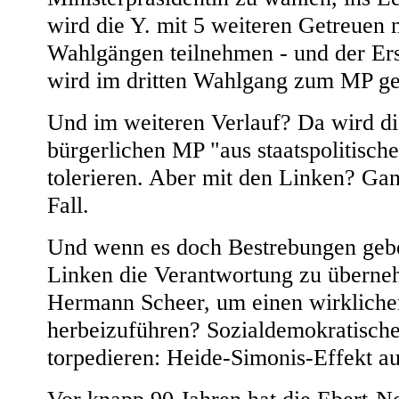
wird die Y. mit 5 weiteren Getreuen 
Wahlgängen teilnehmen - und der Er
wird im dritten Wahlgang zum MP ge
Und im weiteren Verlauf? Da wird d
bürgerlichen MP "aus staatspolitisch
tolerieren. Aber mit den Linken? Gan
Fall.
Und wenn es doch Bestrebungen geben
Linken die Verantwortung zu überneh
Hermann Scheer, um einen wirkliche
herbeizuführen? Sozialdemokratisch
torpedieren: Heide-Simonis-Effekt au