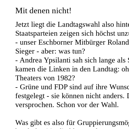
Mit denen nicht!
Jetzt liegt die Landtagswahl also hint
Staatsparteien zeigen sich höchst unz
- unser Eschborner Mitbürger Roland
Sieger - aber: was tun?
- Andrea Ypsilanti sah sich lange als
kamen die Linken in den Landtag: oh
Theaters von 1982?
- Grüne und FDP sind auf ihre Wunsc
festgelegt - sie können nicht anders.
versprochen. Schon vor der Wahl.
Was gibt es also für Gruppierungsm